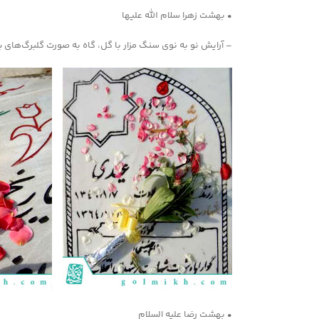
• بهشت زهرا سلام الله علیها
– آرایش نو به نوی سنگ مزار با گل، گاه به صورت گلبرگ‌های پر
• بهشت رضا علیه السلام