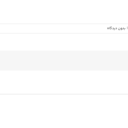
|
بدون ديدگاه