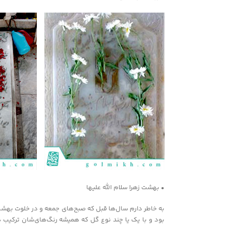
• بهشت زهرا سلام الله علیها
به خاطر دارم سال‌ها قبل که صبح‌های جمعه و در خلوت بهش
بود و با یک یا چند نوع گل که همیشه رنگ‌های‌شان ترکیب هار