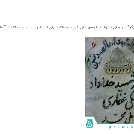
ن‌گر آرمان‌های خانواده یا هم‌رزمان شهید هستند. برای نمونه روایت‌های مختلف از آر