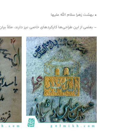
• بهشت زهرا سلام الله علیها
– بعضی از این طراحی‌ها کارکردهای خاصی نیز دارند، مثلاً بیا