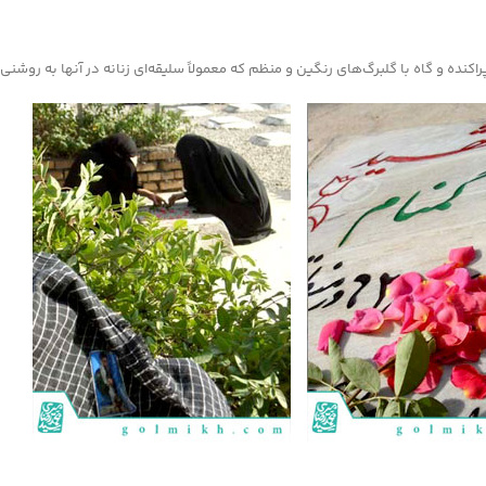
اکنده و گاه با گلبرگ‌های رنگین و منظم که معمولاً سلیقه‌ای زنانه در آنها به روشن