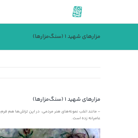
فتن
ه
حتوا
مزارهای شهید ۱ (سنگ‌مزارها)
مزارهای شهید ۱ (سنگ‌مزارها)
– مانند اغلب نمونه‌های هنر مردمی، در این تراش‌ها هم فرم
عامیانه زده است.