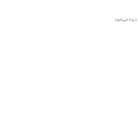
ی دیده می‌شود.