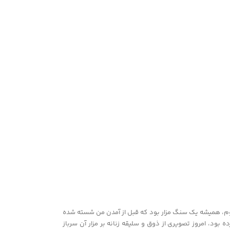
وم، همیشه یک سنگ مزار بود که قبل از آمدن من شسته شده
ود، امروز تصویری از ذوق و سلیقه ‌زنانه بر مزار آن سرباز